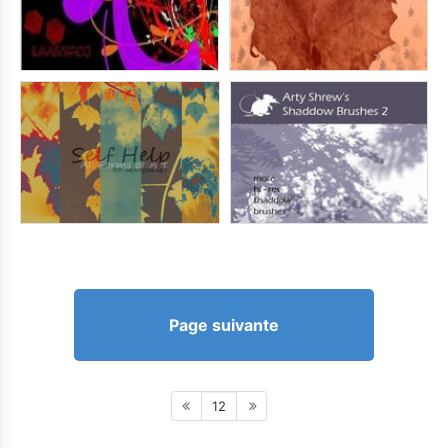
Page suivante
12