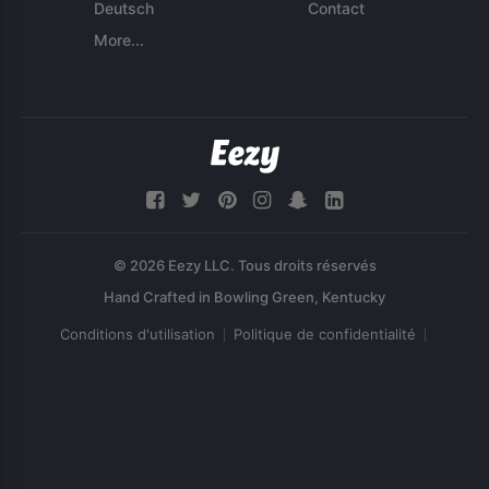
Deutsch
Contact
More...
© 2026 Eezy LLC. Tous droits réservés
Conditions d'utilisation
Politique de confidentialité