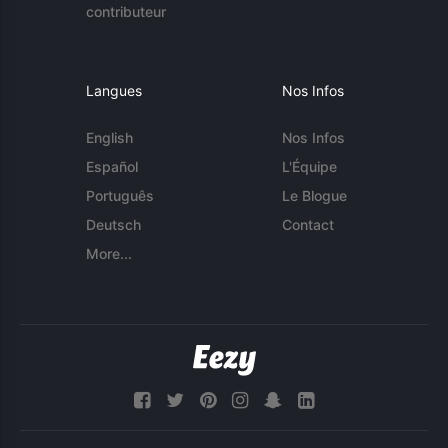
contributeur
Langues
Nos Infos
English
Nos Infos
Español
L'Équipe
Português
Le Blogue
Deutsch
Contact
More...