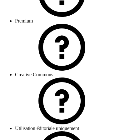
Premium
Creative Commons
Utilisation éditoriale uniquement