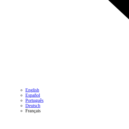
English
Español
Português
Deutsch
Français