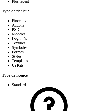
Plus récent
Type de fichier :
Pinceaux
Actions
PSD
Modèles
Dégradés
Textures
Symboles
Formes
Styles
Templates
Ui Kits
Type de licence:
Standard