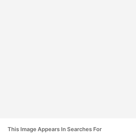
This Image Appears In Searches For