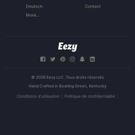
Deutsch
Contact
More...
© 2026 Eezy LLC. Tous droits réservés
Conditions d'utilisation
Politique de confidentialité