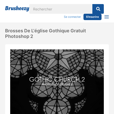
Se connecter
S'inscrire
Brosses De L'église Gothique Gratuit
Photoshop 2