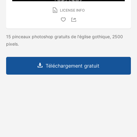
LICENSE INFO
15 pinceaux photoshop gratuits de l'église gothique, 2500
pixels.
Téléchargement gratuit