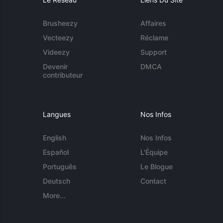
Brusheezy
Affaires
Vecteezy
Réclame
Videezy
Support
Devenir
DMCA
contributeur
Langues
Nos Infos
English
Nos Infos
Español
L'Équipe
Português
Le Blogue
Deutsch
Contact
More...