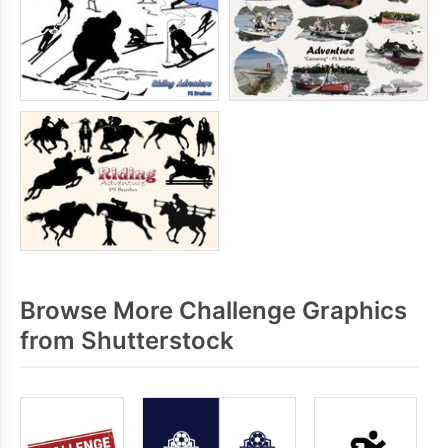
Browse More Challenge Graphics
from Shutterstock