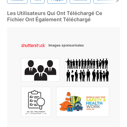
Les Utilisateurs Qui Ont Téléchargé Ce
Fichier Ont Également Téléchargé
Images sponsorisées