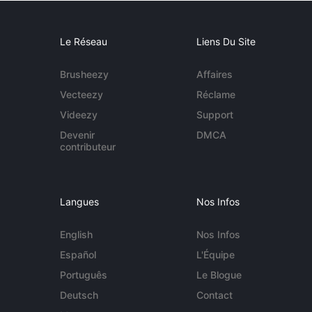
Le Réseau
Liens Du Site
Brusheezy
Affaires
Vecteezy
Réclame
Videezy
Support
Devenir
DMCA
contributeur
Langues
Nos Infos
English
Nos Infos
Español
L'Équipe
Português
Le Blogue
Deutsch
Contact