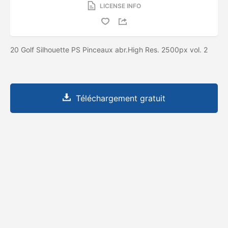
LICENSE INFO
20 Golf Silhouette PS Pinceaux abr.High Res. 2500px vol. 2
Téléchargement gratuit