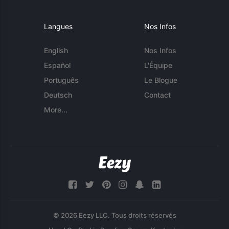
Langues
Nos Infos
English
Nos Infos
Español
L'Équipe
Português
Le Blogue
Deutsch
Contact
More...
© 2026 Eezy LLC. Tous droits réservés