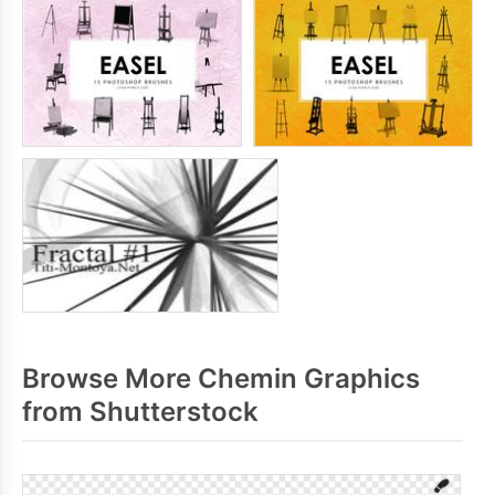
Browse More Chemin Graphics
from Shutterstock