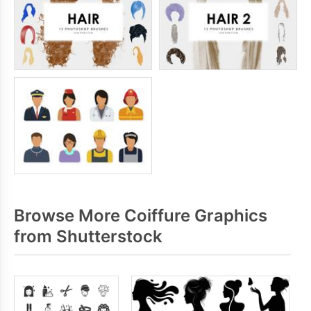
Browse More Coiffure Graphics
from Shutterstock