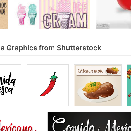
 Graphics from Shutterstock