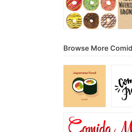
Browse More Comida