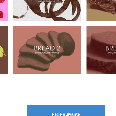
Page suivante