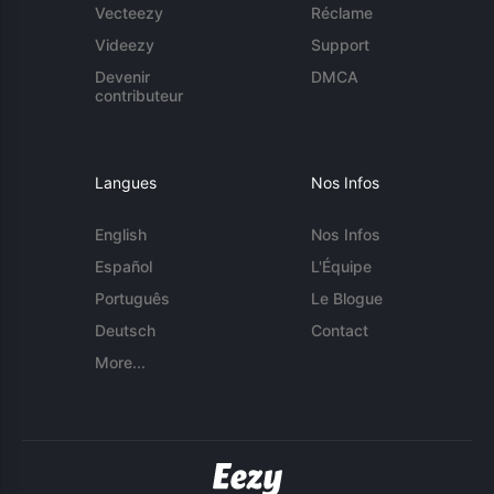
Vecteezy
Réclame
Videezy
Support
Devenir
DMCA
contributeur
Langues
Nos Infos
English
Nos Infos
Español
L'Équipe
Português
Le Blogue
Deutsch
Contact
More...