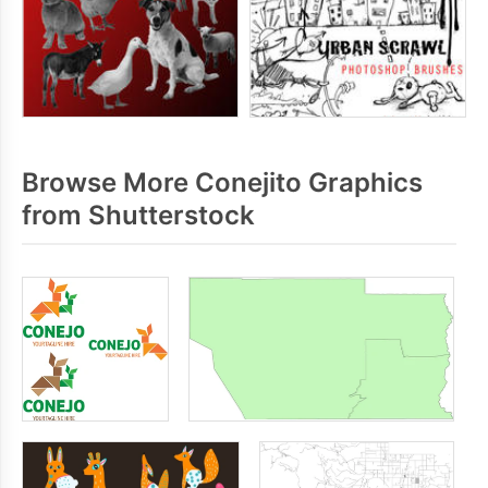
Browse More Conejito Graphics
from Shutterstock