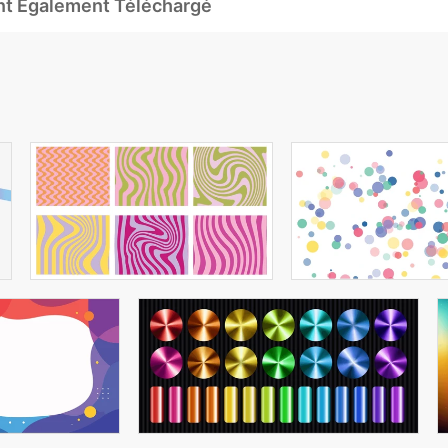
Ont Également Téléchargé