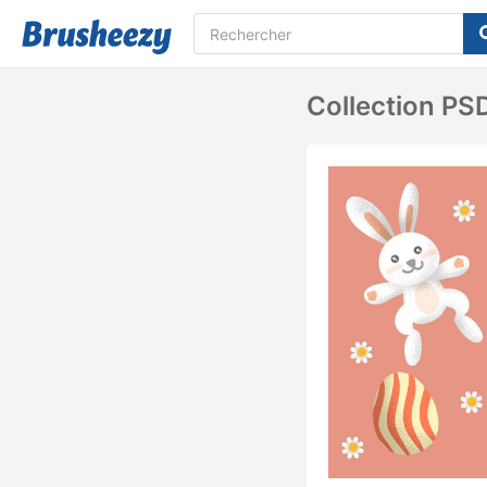
Collection P