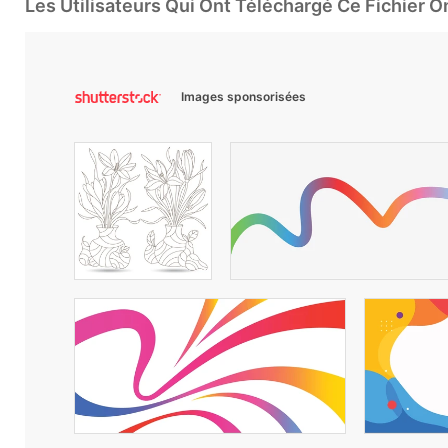
Les Utilisateurs Qui Ont Téléchargé Ce Fichier 
Images sponsorisées