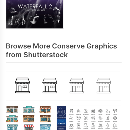
Browse More Conserve Graphics
from Shutterstock