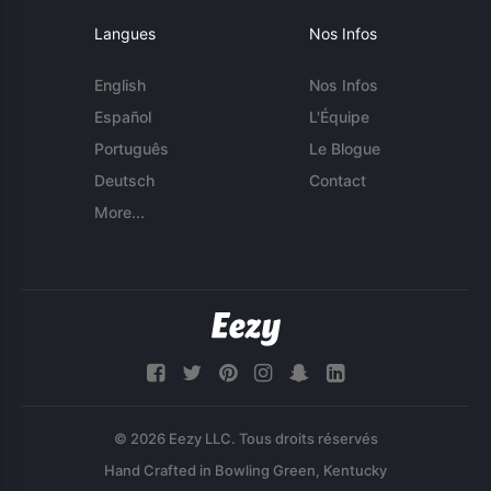
Langues
Nos Infos
English
Nos Infos
Español
L'Équipe
Português
Le Blogue
Deutsch
Contact
More...
© 2026 Eezy LLC. Tous droits réservés