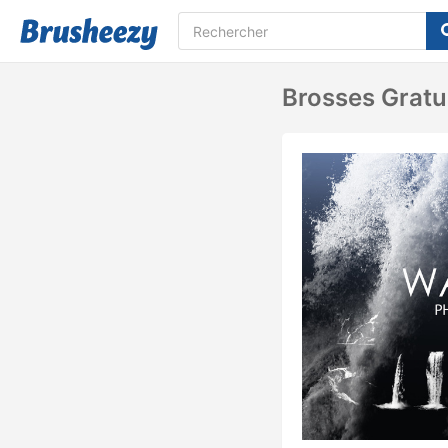
Brosses Gratu