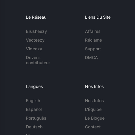
Le Réseau
Liens Du Site
Brusheezy
Affaires
Vecteezy
Réclame
Videezy
Support
Devenir
DMCA
contributeur
Langues
Nos Infos
English
Nos Infos
Español
L'Équipe
Português
Le Blogue
Deutsch
Contact