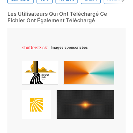
Les Utilisateurs Qui Ont Téléchargé Ce
Fichier Ont Également Téléchargé
Images sponsorisées