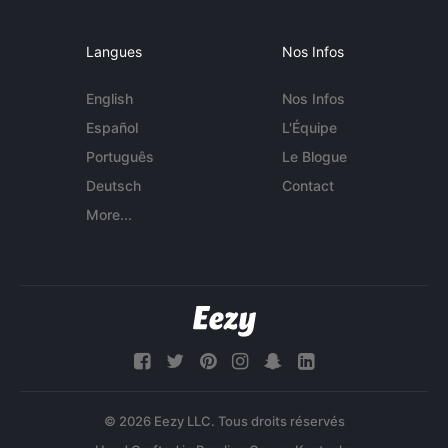
Langues
Nos Infos
English
Nos Infos
Español
L'Équipe
Português
Le Blogue
Deutsch
Contact
More...
© 2026 Eezy LLC. Tous droits réservés