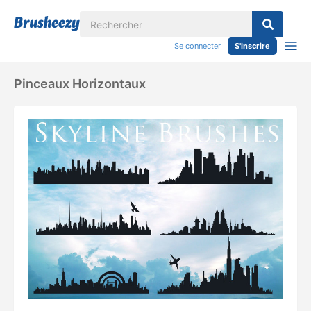
Se connecter
S'inscrire
Pinceaux Horizontaux