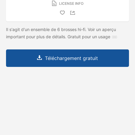
LICENSE INFO
Il s'agit d'un ensemble de 6 brosses hi-fi. Voir un aperçu
important pour plus de détails. Gratuit pour un usage
Téléchargement gratuit