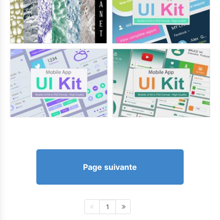
Page suivante
1