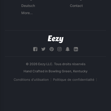
Deutsch
Contact
More...
© 2026 Eezy LLC. Tous droits réservés
Conditions d'utilisation
Politique de confidentialité