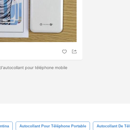
'autocollant pour téléphone mobile
ntina
Autocollant Pour Téléphone Portable
Autocollant De Té