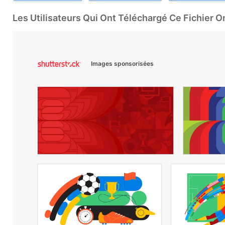
Les Utilisateurs Qui Ont Téléchargé Ce Fichier 
Images sponsorisées