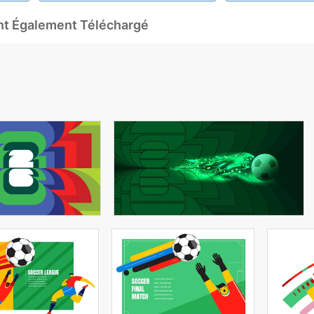
Ont Également Téléchargé