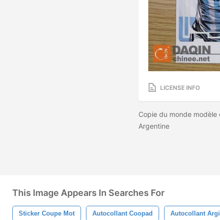
LICENSE INFO
Copie du monde modèle d
Argentine
This Image Appears In Searches For
Sticker Coupe Mot
Autocollant Coopad
Autocollant Argi