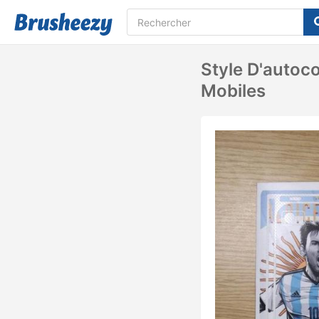
Style D'autoc
Mobiles