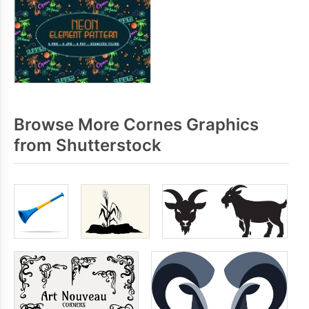
Browse More Cornes Graphics
from Shutterstock