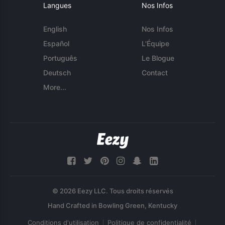
Langues
Nos Infos
English
Nos Infos
Español
L'Équipe
Português
Le Blogue
Deutsch
Contact
More...
© 2026 Eezy LLC. Tous droits réservés
Conditions d'utilisation
Politique de confidentialité