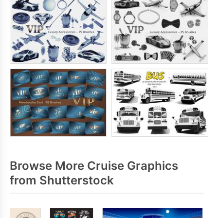
Browse More Cruise Graphics
from Shutterstock