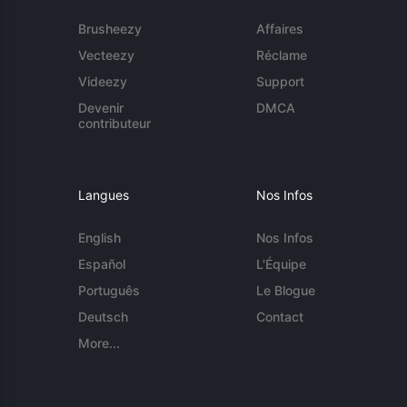
Brusheezy
Affaires
Vecteezy
Réclame
Videezy
Support
Devenir
DMCA
contributeur
Langues
Nos Infos
English
Nos Infos
Español
L'Équipe
Português
Le Blogue
Deutsch
Contact
More...