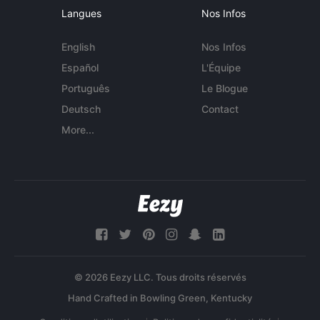
Langues
Nos Infos
English
Nos Infos
Español
L'Équipe
Português
Le Blogue
Deutsch
Contact
More...
© 2026 Eezy LLC. Tous droits réservés