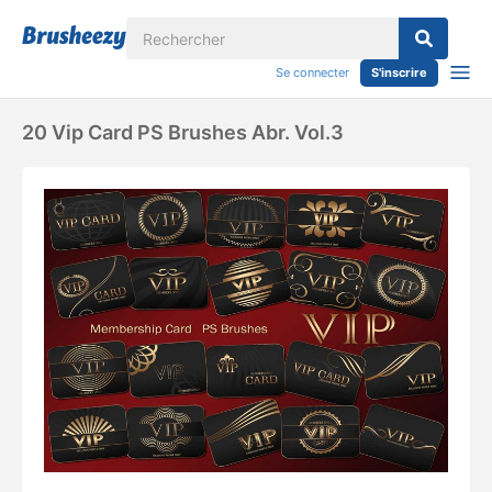
Se connecter
S'inscrire
20 Vip Card PS Brushes Abr. Vol.3