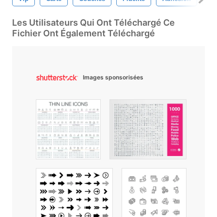
Les Utilisateurs Qui Ont Téléchargé Ce
Fichier Ont Également Téléchargé
Images sponsorisées