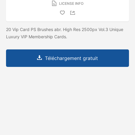
LICENSE INFO
20 Vip Card PS Brushes abr. High Res 2500px Vol.3 Unique
Luxury VIP Membership Cards.
Téléchargement gratuit