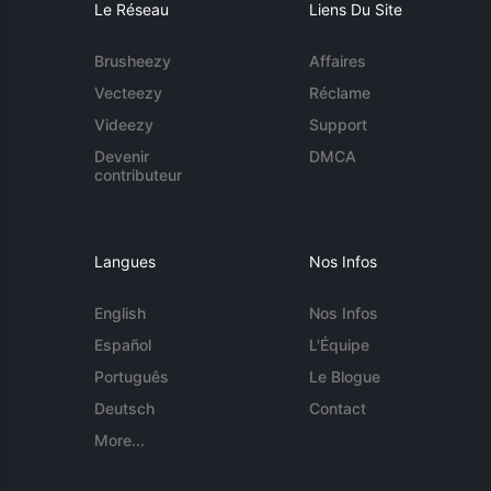
Le Réseau
Liens Du Site
Brusheezy
Affaires
Vecteezy
Réclame
Videezy
Support
Devenir
DMCA
contributeur
Langues
Nos Infos
English
Nos Infos
Español
L'Équipe
Português
Le Blogue
Deutsch
Contact
More...