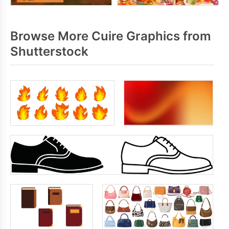
Browse More Cuire Graphics from
Shutterstock