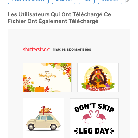
Les Utilisateurs Qui Ont Téléchargé Ce
Fichier Ont Également Téléchargé
Images sponsorisées