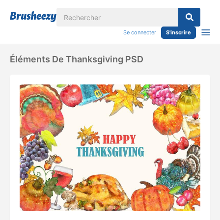
Se connecter
S'inscrire
Éléments De Thanksgiving PSD