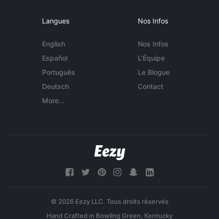
Langues
Nos Infos
English
Nos Infos
Español
L'Équipe
Português
Le Blogue
Deutsch
Contact
More...
© 2026 Eezy LLC. Tous droits réservés