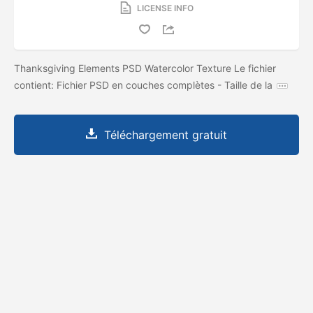
LICENSE INFO
Thanksgiving Elements PSD Watercolor Texture Le fichier
contient: Fichier PSD en couches complètes - Taille de la
Téléchargement gratuit