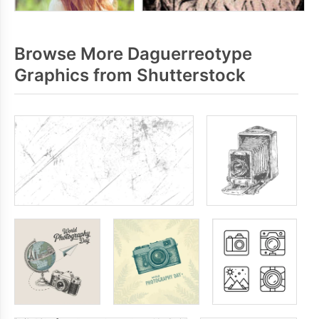
Browse More Daguerreotype
Graphics from Shutterstock