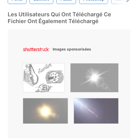
Les Utilisateurs Qui Ont Téléchargé Ce
Fichier Ont Également Téléchargé
Images sponsorisées