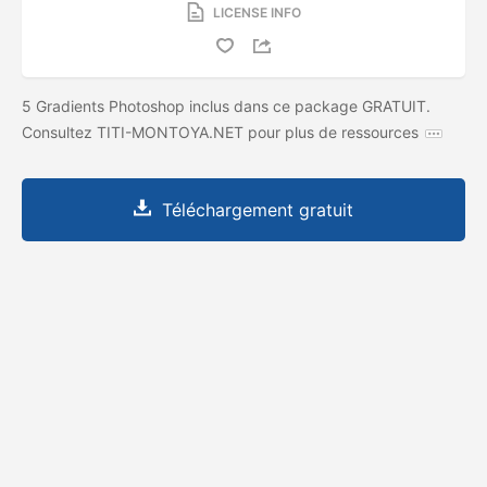
LICENSE INFO
5 Gradients Photoshop inclus dans ce package GRATUIT.
Consultez TITI-MONTOYA.NET pour plus de ressources
Téléchargement gratuit