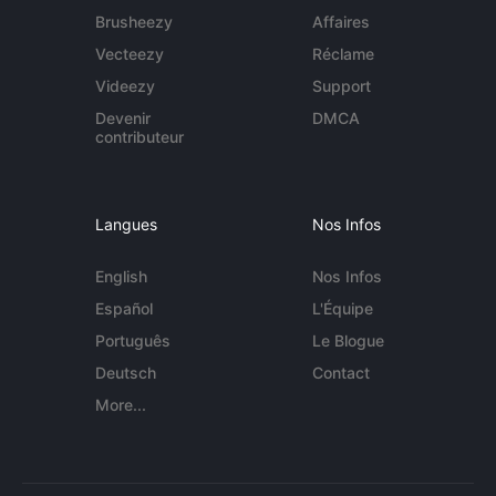
Brusheezy
Affaires
Vecteezy
Réclame
Videezy
Support
Devenir
DMCA
contributeur
Langues
Nos Infos
English
Nos Infos
Español
L'Équipe
Português
Le Blogue
Deutsch
Contact
More...