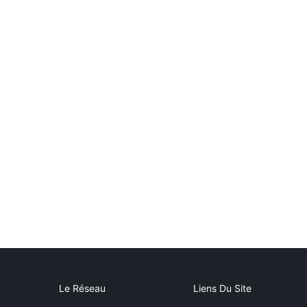
Le Réseau
Liens Du Site