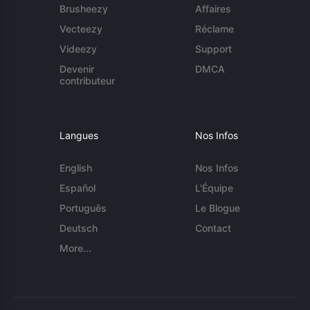
Brusheezy
Affaires
Vecteezy
Réclame
Videezy
Support
Devenir
DMCA
contributeur
Langues
Nos Infos
English
Nos Infos
Español
L'Équipe
Português
Le Blogue
Deutsch
Contact
More...