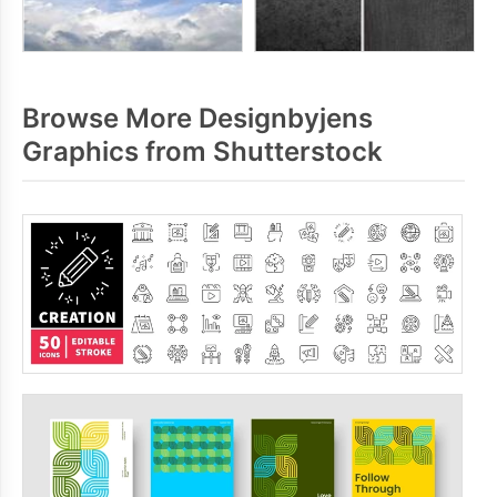
Browse More Designbyjens
Graphics from Shutterstock