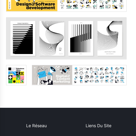
Le Réseau
Liens Du Site