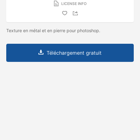
LICENSE INFO
Texture en métal et en pierre pour photoshop.
Téléchargement gratuit