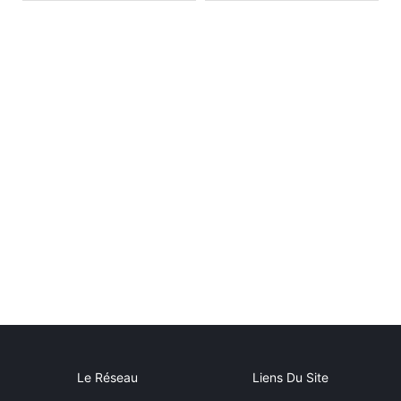
Le Réseau
Liens Du Site