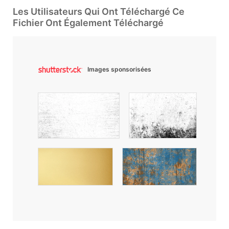
Les Utilisateurs Qui Ont Téléchargé Ce
Fichier Ont Également Téléchargé
Images sponsorisées