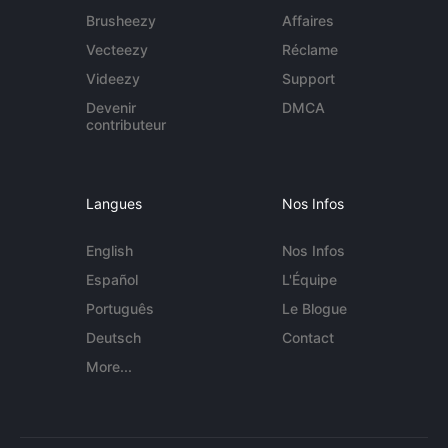
Brusheezy
Affaires
Vecteezy
Réclame
Videezy
Support
Devenir
DMCA
contributeur
Langues
Nos Infos
English
Nos Infos
Español
L'Équipe
Português
Le Blogue
Deutsch
Contact
More...