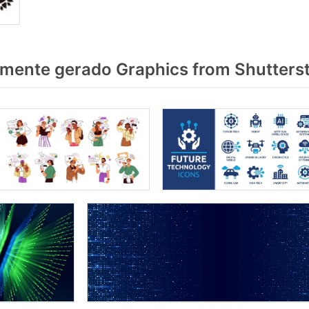
lmente gerado Graphics from Shutters