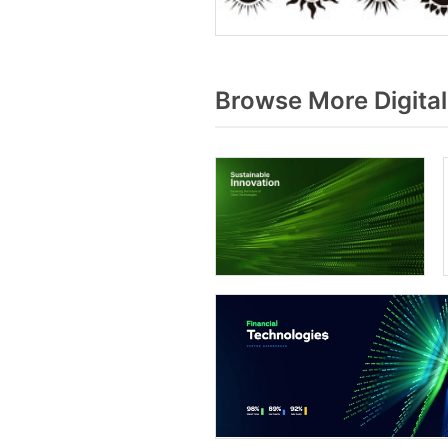
Browse More Digita