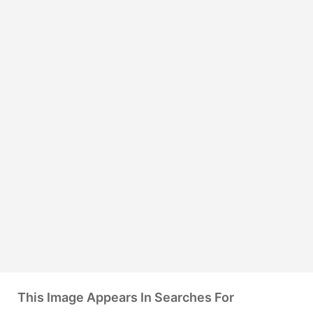
This Image Appears In Searches For