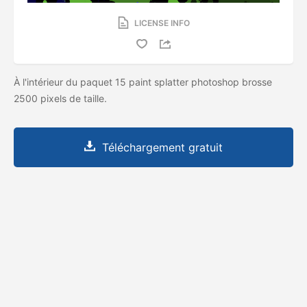
LICENSE INFO
À l'intérieur du paquet 15 paint splatter photoshop brosse
2500 pixels de taille.
Téléchargement gratuit