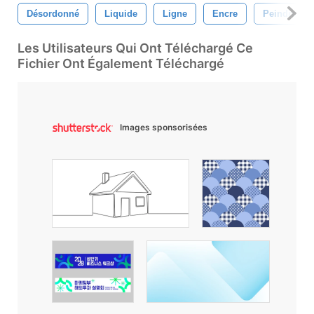
Désordonné
Liquide
Ligne
Encre
Peindre
Les Utilisateurs Qui Ont Téléchargé Ce
Fichier Ont Également Téléchargé
Images sponsorisées