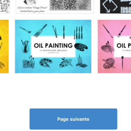
Page suivante