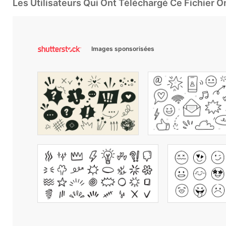
Les Utilisateurs Qui Ont Téléchargé Ce Fichier 
Images sponsorisées