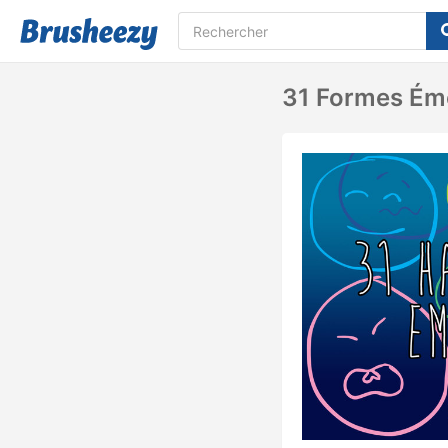
31 Formes Émo