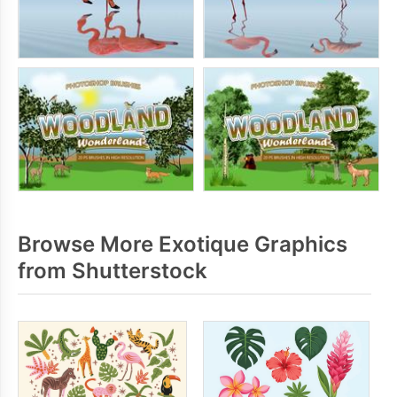
Browse More Exotique Graphics
from Shutterstock