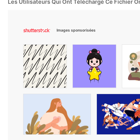
Les Utilisateurs Qui Ont Téléchargé Ce Fichier 
Images sponsorisées