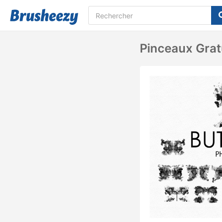
Pinceaux Grat