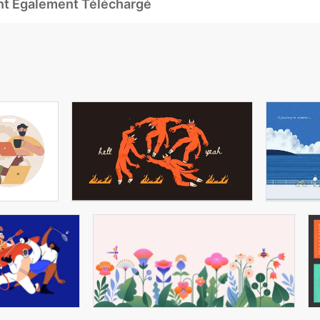
Ont Également Téléchargé