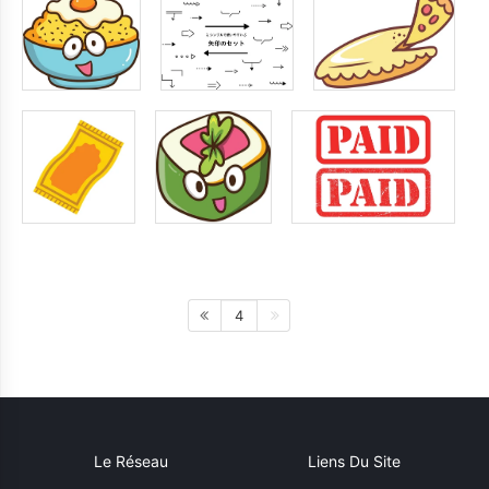
4
Le Réseau
Liens Du Site