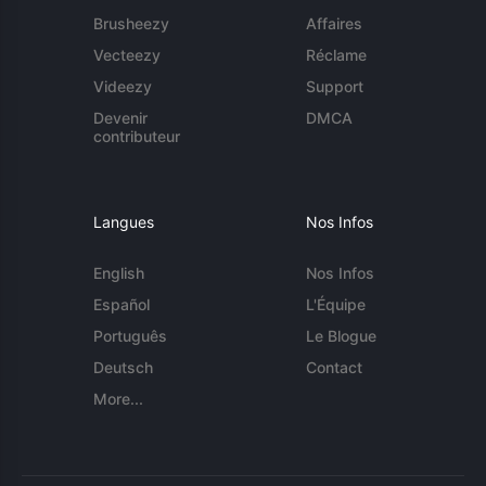
Brusheezy
Affaires
Vecteezy
Réclame
Videezy
Support
Devenir
DMCA
contributeur
Langues
Nos Infos
English
Nos Infos
Español
L'Équipe
Português
Le Blogue
Deutsch
Contact
More...