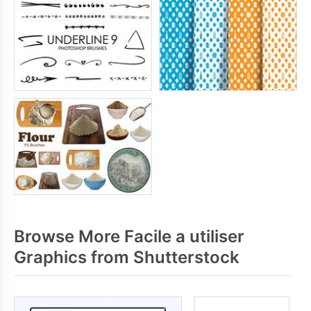
Browse More Facile a utiliser
Graphics from Shutterstock