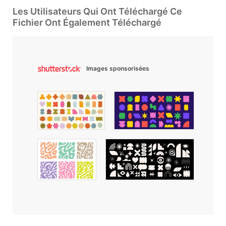
Les Utilisateurs Qui Ont Téléchargé Ce
Fichier Ont Également Téléchargé
Images sponsorisées