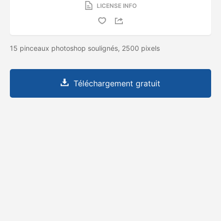
LICENSE INFO
15 pinceaux photoshop soulignés, 2500 pixels
Téléchargement gratuit