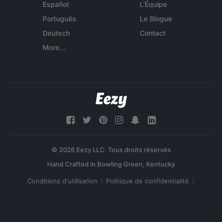
Español
L'Équipe
Português
Le Blogue
Deutsch
Contact
More...
© 2026 Eezy LLC. Tous droits réservés
Conditions d'utilisation
Politique de confidentialité