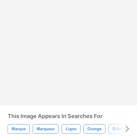
This Image Appears In Searches For
Marque
Marqueur
Ligne
Grunge
Élément