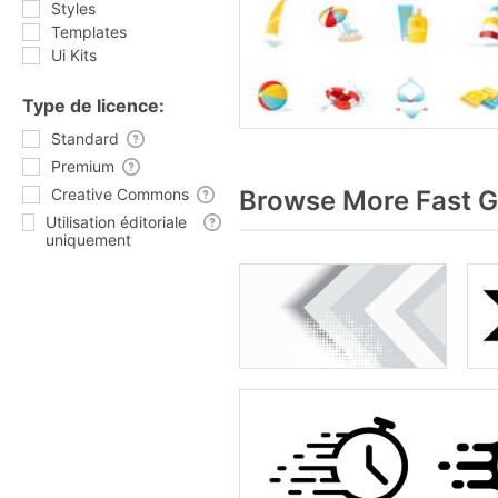
Styles
Templates
Ui Kits
Type de licence:
Standard
Premium
Creative Commons
Browse More Fast G
Utilisation éditoriale
uniquement