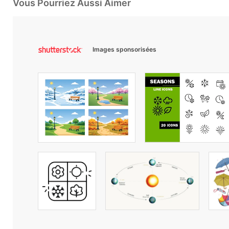
Vous Pourriez Aussi Aimer
Images sponsorisées