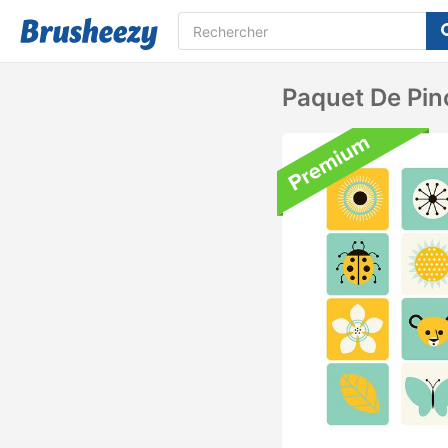
Paquet De Pin