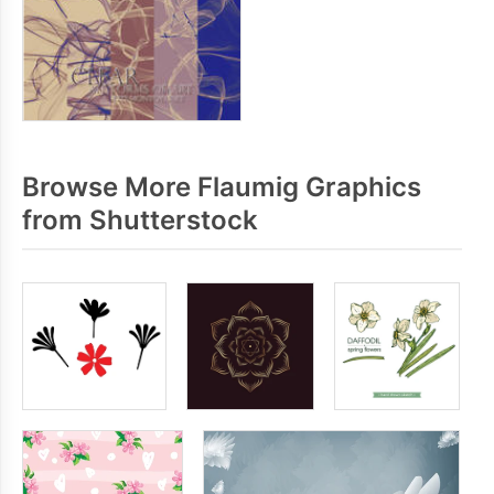
Browse More Flaumig Graphics
from Shutterstock