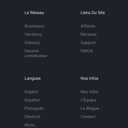
Le Réseau
Liens Du Site
Brusheezy
Affaires
Vecteezy
Réclame
Videezy
Support
Devenir
DMCA
contributeur
Langues
Nos Infos
English
Nos Infos
Español
L'Équipe
Português
Le Blogue
Deutsch
Contact
More...