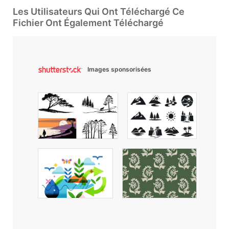
Les Utilisateurs Qui Ont Téléchargé Ce
Fichier Ont Également Téléchargé
Images sponsorisées