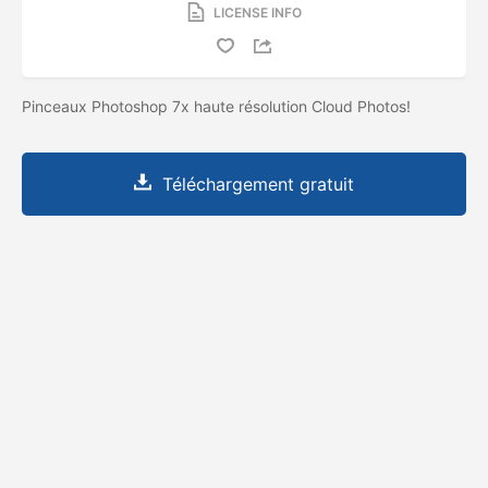
LICENSE INFO
Pinceaux Photoshop 7x haute résolution Cloud Photos!
Téléchargement gratuit