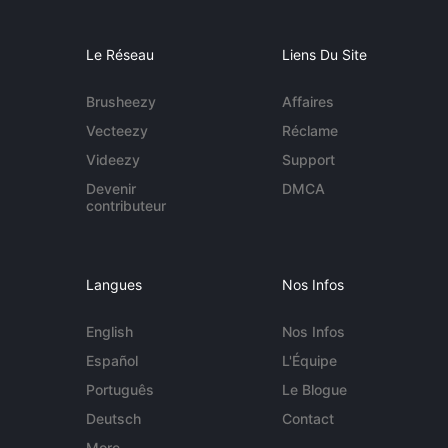
Le Réseau
Liens Du Site
Brusheezy
Affaires
Vecteezy
Réclame
Videezy
Support
Devenir
DMCA
contributeur
Langues
Nos Infos
English
Nos Infos
Español
L'Équipe
Português
Le Blogue
Deutsch
Contact
More...