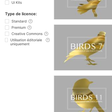
Ui Kits
Type de licence:
Standard
Premium
Creative Commons
Utilisation éditoriale
uniquement