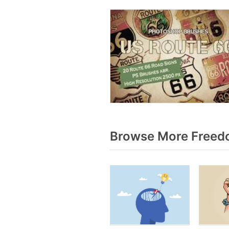
Browse More Freedo