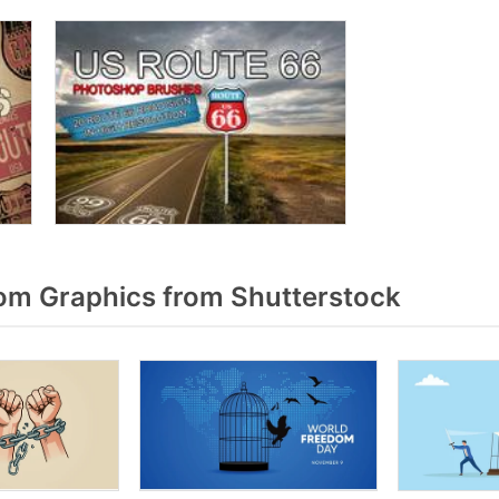
m Graphics from Shutterstock