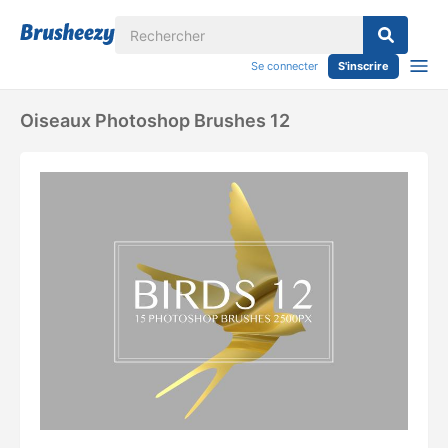
Se connecter
S'inscrire
Oiseaux Photoshop Brushes 12