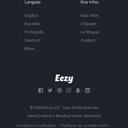
Langues
Nos Infos
English
Nos Infos
Español
L'Équipe
Português
Le Blogue
Deutsch
Contact
More...
© 2026 Eezy LLC. Tous droits réservés
Conditions d'utilisation
Politique de confidentialité