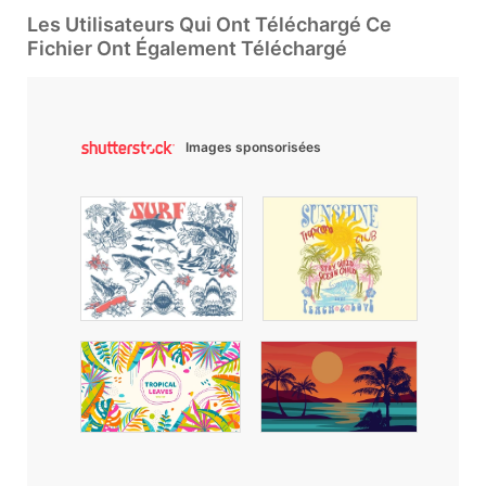
Les Utilisateurs Qui Ont Téléchargé Ce
Fichier Ont Également Téléchargé
Images sponsorisées