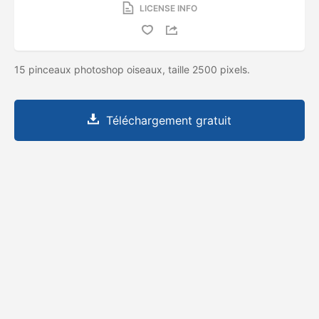
LICENSE INFO
15 pinceaux photoshop oiseaux, taille 2500 pixels.
Téléchargement gratuit