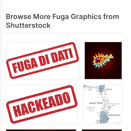
Browse More Fuga Graphics from
Shutterstock