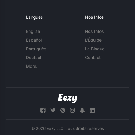
Langues
Nos Infos
English
Nos Infos
Español
L'Équipe
Português
Le Blogue
Deutsch
Contact
More...
© 2026 Eezy LLC. Tous droits réservés