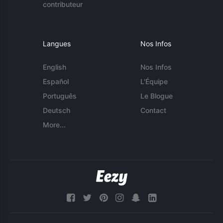
contributeur
Langues
Nos Infos
English
Nos Infos
Español
L'Équipe
Português
Le Blogue
Deutsch
Contact
More...