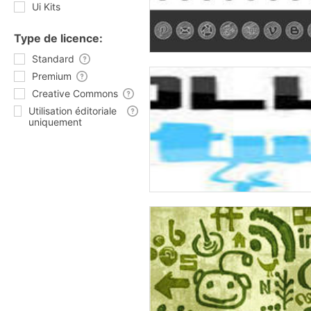
Ui Kits
Type de licence:
Standard
Premium
Creative Commons
Utilisation éditoriale
uniquement