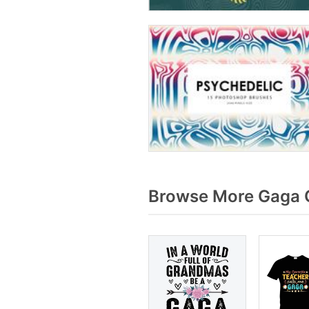
Browse More Gaga G