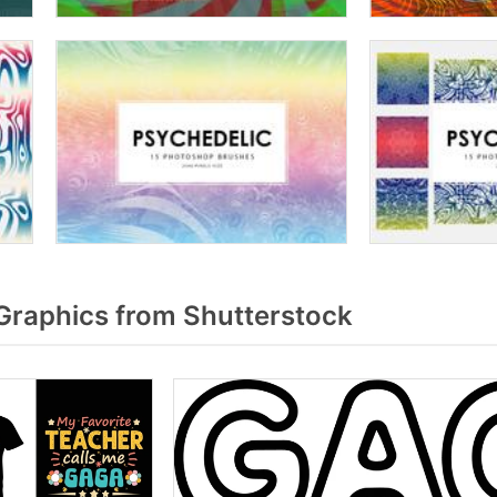
raphics from Shutterstock