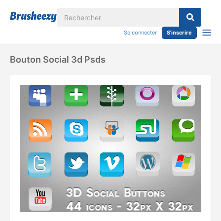
Se connecter
S'inscrire
Bouton Social 3d Psds