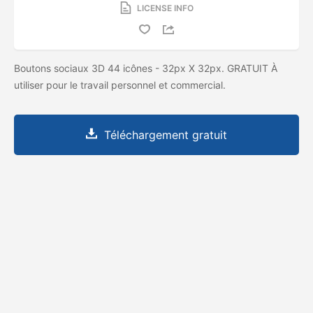
LICENSE INFO
Boutons sociaux 3D 44 icônes - 32px X 32px. GRATUIT À
utiliser pour le travail personnel et commercial.
Téléchargement gratuit