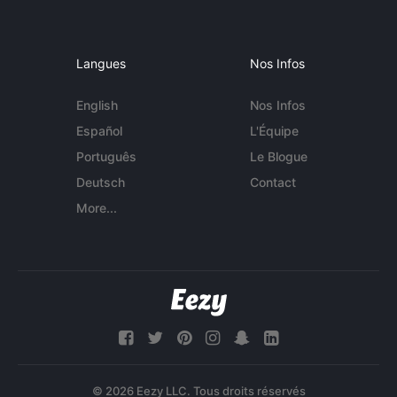
Langues
Nos Infos
English
Nos Infos
Español
L'Équipe
Português
Le Blogue
Deutsch
Contact
More...
© 2026 Eezy LLC. Tous droits réservés