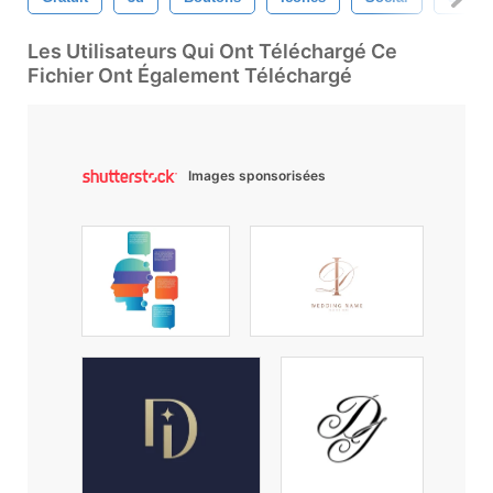
Les Utilisateurs Qui Ont Téléchargé Ce
Fichier Ont Également Téléchargé
Images sponsorisées