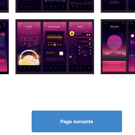
Page suivante