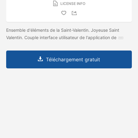
LICENSE INFO
Ensemble d'éléments de la Saint-Valentin. Joyeuse Saint
Valentin. Couple interface utilisateur de l'application de
Téléchargement gratuit