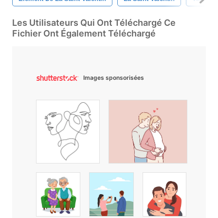
Les Utilisateurs Qui Ont Téléchargé Ce
Fichier Ont Également Téléchargé
Images sponsorisées