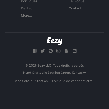
Português
Le Blogue
Deutsch
Contact
More...
© 2026 Eezy LLC. Tous droits réservés
Conditions d'utilisation
Politique de confidentialité