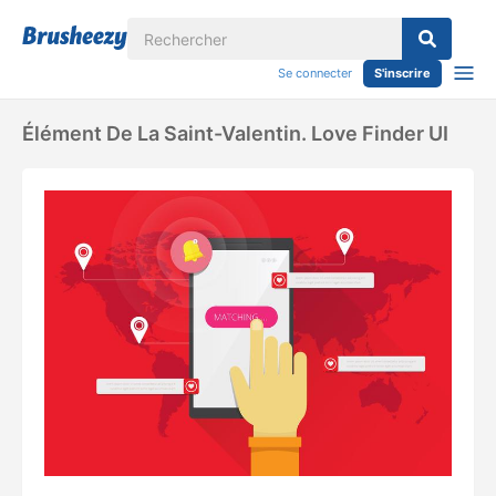
Se connecter
S'inscrire
Élément De La Saint-Valentin. Love Finder UI