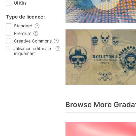
Ui Kits
Type de licence:
Standard
Premium
Creative Commons
Utilisation éditoriale
uniquement
Browse More Gradat