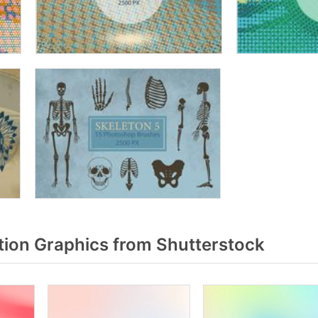
ion Graphics from Shutterstock