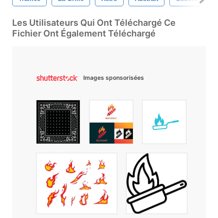
Les Utilisateurs Qui Ont Téléchargé Ce
Fichier Ont Également Téléchargé
Images sponsorisées