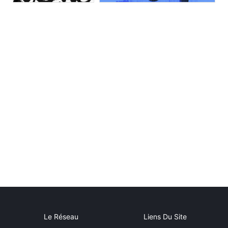
Le Réseau
Liens Du Site