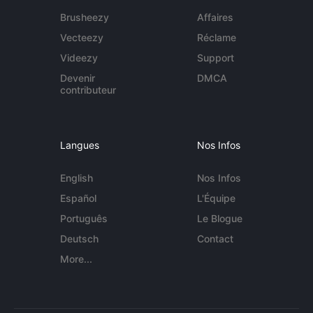
Brusheezy
Affaires
Vecteezy
Réclame
Videezy
Support
Devenir
DMCA
contributeur
Langues
Nos Infos
English
Nos Infos
Español
L'Équipe
Português
Le Blogue
Deutsch
Contact
More...