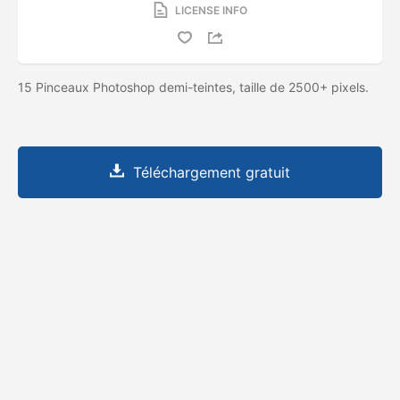
LICENSE INFO
15 Pinceaux Photoshop demi-teintes, taille de 2500+ pixels.
Téléchargement gratuit