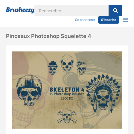
Se connecter
S'inscrire
Pinceaux Photoshop Squelette 4