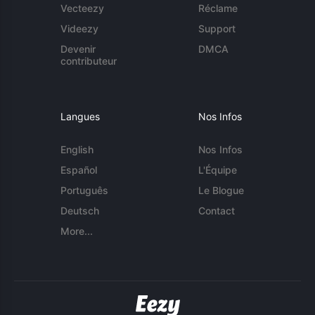
Vecteezy
Réclame
Videezy
Support
Devenir
DMCA
contributeur
Langues
Nos Infos
English
Nos Infos
Español
L'Équipe
Português
Le Blogue
Deutsch
Contact
More...